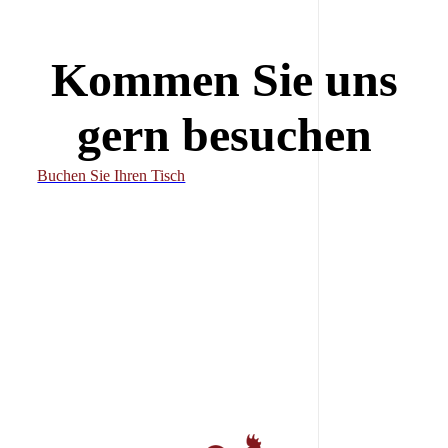
Kommen Sie uns
gern besuchen
Buchen Sie Ihren Tisch