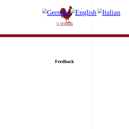
Feedback